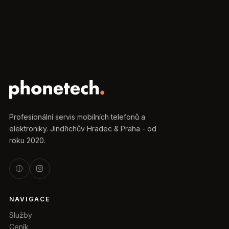
Profesionální servis mobilních telefonů a
elektroniky. Jindřichův Hradec & Praha - od
roku 2020.
NAVIGACE
Služby
Ceník