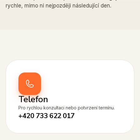
rychle, mimo ni nejpozději následující den.
Telefon
Pro rychlou konzultaci nebo potvrzení termínu.
+420 733 622 017