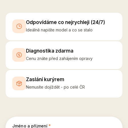
Odpovídáme co nejrychleji (24/7)
Ideálně napište model a co se stalo
Diagnostika zdarma
Cenu znáte před zahájením opravy
Zaslání kurýrem
Nemusíte dojíždět - po celé ČR
Jméno a příjmení
*