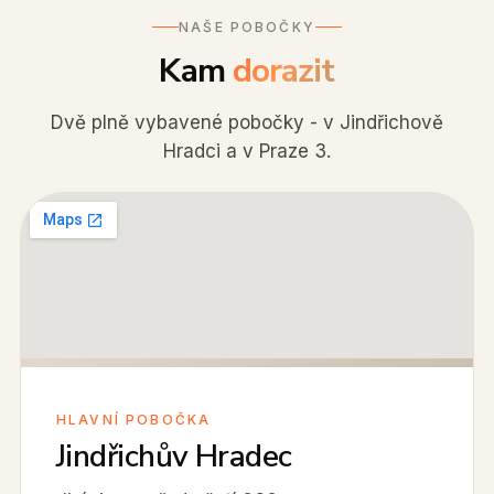
NAŠE POBOČKY
Kam
dorazit
Dvě plně vybavené pobočky - v Jindřichově
Hradci a v Praze 3.
HLAVNÍ POBOČKA
Jindřichův Hradec