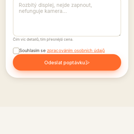
Čím víc detailů, tím přesnější cena.
Souhlasím se
zpracováním osobních údajů
Odeslat poptávku