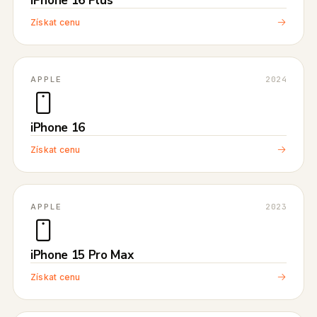
iPhone 16 Plus
Získat cenu
APPLE
2024
iPhone 16
Získat cenu
APPLE
2023
iPhone 15 Pro Max
Získat cenu