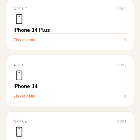
APPLE
2022
iPhone 14 Plus
Získat cenu
APPLE
2022
iPhone 14
Získat cenu
APPLE
2021