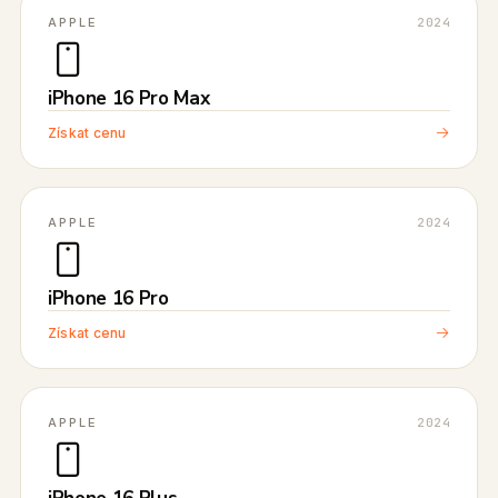
APPLE
2024
iPhone 16 Pro Max
Získat cenu
APPLE
2024
iPhone 16 Pro
Získat cenu
APPLE
2024