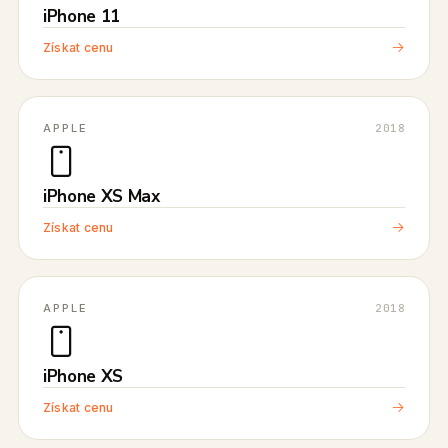
iPhone 11
Získat cenu
APPLE
2018
iPhone XS Max
Získat cenu
APPLE
2018
iPhone XS
Získat cenu