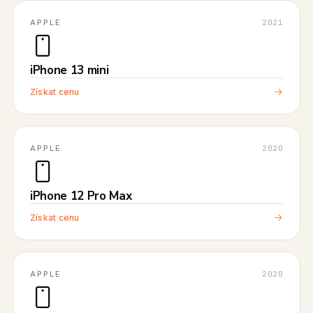
APPLE
2021
iPhone 13 mini
Získat cenu
APPLE
2020
iPhone 12 Pro Max
Získat cenu
APPLE
2020