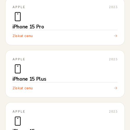
APPLE
2023
iPhone 15 Pro
Získat cenu
APPLE
2023
iPhone 15 Plus
Získat cenu
APPLE
2023