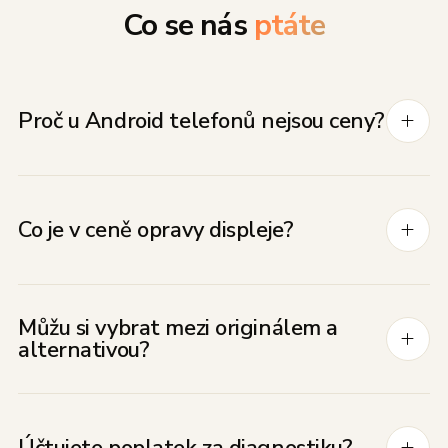
Co se nás
ptáte
Proč u Android telefonů nejsou ceny?
Co je v ceně opravy displeje?
Můžu si vybrat mezi originálem a
alternativou?