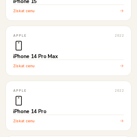
iPhone 15
Získat cenu
APPLE
2022
iPhone 14 Pro Max
Získat cenu
APPLE
2022
iPhone 14 Pro
Získat cenu