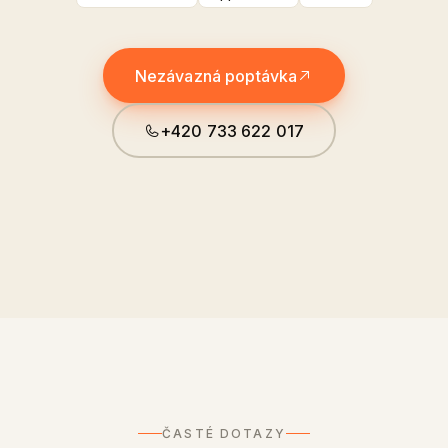
Nezávazná poptávka
+420 733 622 017
ČASTÉ DOTAZY