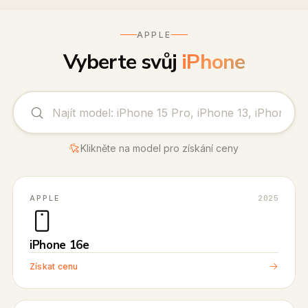
APPLE
Vyberte svůj
iPhone
Klikněte na model pro získání ceny
APPLE
2025
iPhone 16e
Získat cenu