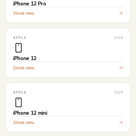
iPhone 12 Pro
Získat cenu
APPLE
2020
iPhone 12
Získat cenu
APPLE
2020
iPhone 12 mini
Získat cenu