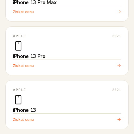
iPhone 13 Pro Max
Získat cenu
APPLE
2021
iPhone 13 Pro
Získat cenu
APPLE
2021
iPhone 13
Získat cenu