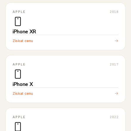
APPLE
2018
iPhone XR
Získat cenu
APPLE
2017
iPhone X
Získat cenu
APPLE
2022