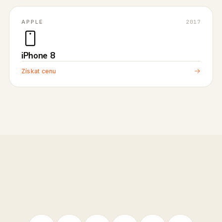
APPLE
2017
iPhone 8
Získat cenu