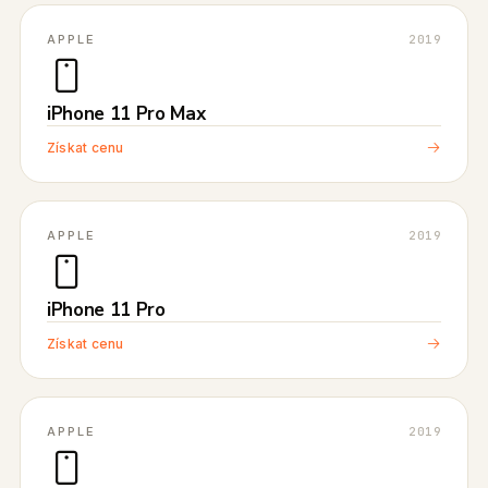
APPLE
2019
iPhone 11 Pro Max
Získat cenu
APPLE
2019
iPhone 11 Pro
Získat cenu
APPLE
2019