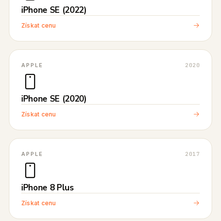
iPhone SE (2022)
Získat cenu
APPLE
2020
iPhone SE (2020)
Získat cenu
APPLE
2017
iPhone 8 Plus
Získat cenu